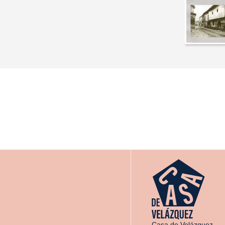
Casa de Velázquez