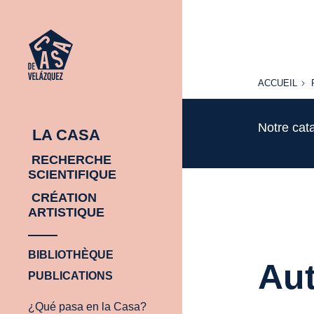
ACCUEIL
ACCUEIL
Notre cat
LA CASA
RECHERCHE
SCIENTIFIQUE
CRÉATION
ARTISTIQUE
BIBLIOTHÈQUE
Aut
PUBLICATIONS
¿Qué pasa en la Casa?