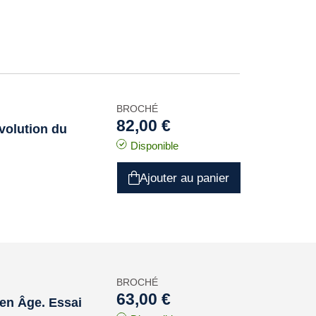
BROCHÉ
82,00 €
évolution du
Disponible
Ajouter au panier
BROCHÉ
63,00 €
yen Âge. Essai