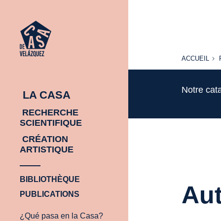
ACCUEIL
ACCUEIL
Notre cat
LA CASA
RECHERCHE
SCIENTIFIQUE
CRÉATION
ARTISTIQUE
BIBLIOTHÈQUE
Aut
PUBLICATIONS
¿Qué pasa en la Casa?