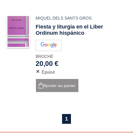
MIQUEL DELS SANTS GROS
Fiesta y liturgia en el Liber
Ordinum hispánico
BROCHÉ
20,00 €
Épuisé
Ajouter au panier
1