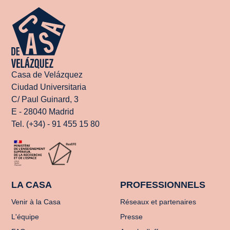
Casa de Velázquez
Ciudad Universitaria
C/ Paul Guinard, 3
E - 28040 Madrid
Tel. (+34) - 91 455 15 80
LA CASA
PROFESSIONNELS
Venir à la Casa
Réseaux et partenaires
L'équipe
Presse