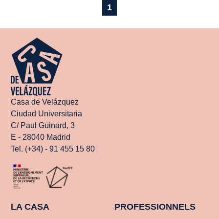
1
Casa de Velázquez
Ciudad Universitaria
C/ Paul Guinard, 3
E - 28040 Madrid
Tel. (+34) - 91 455 15 80
LA CASA
PROFESSIONNELS