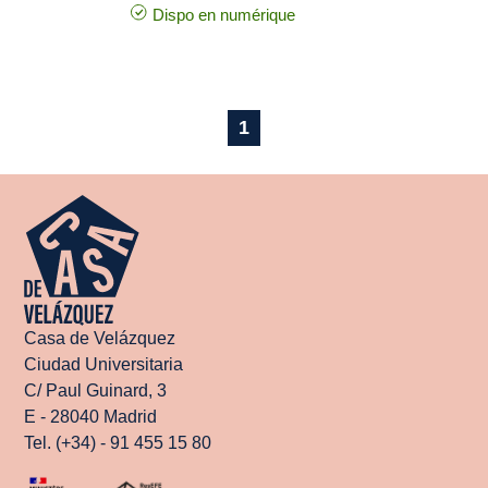
Dispo en numérique
1
Casa de Velázquez
Ciudad Universitaria
C/ Paul Guinard, 3
E - 28040 Madrid
Tel. (+34) - 91 455 15 80