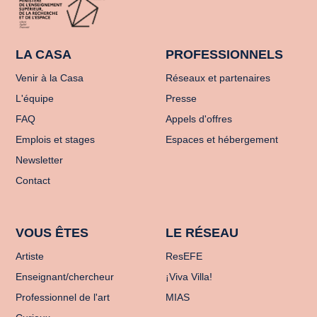
LA CASA
PROFESSIONNELS
Venir à la Casa
Réseaux et partenaires
L'équipe
Presse
FAQ
Appels d'offres
Emplois et stages
Espaces et hébergement
Newsletter
Contact
VOUS ÊTES
LE RÉSEAU
Artiste
ResEFE
Enseignant/chercheur
¡Viva Villa!
Professionnel de l'art
MIAS