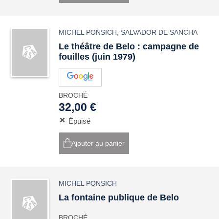
MICHEL PONSICH
,
SALVADOR DE SANCHA
Le théâtre de Belo : campagne de
fouilles (juin 1979)
BROCHÉ
32,00 €
Épuisé
Ajouter au panier
MICHEL PONSICH
La fontaine publique de Belo
BROCHÉ