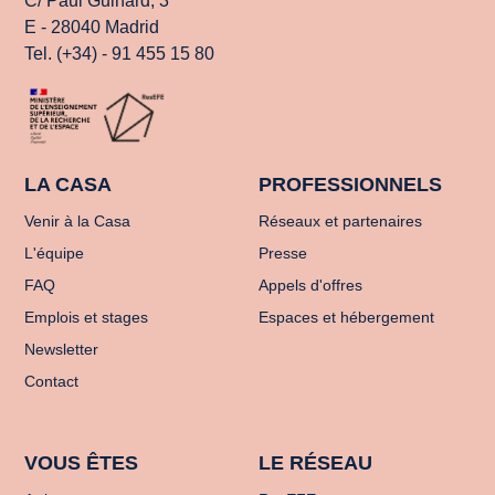
C/ Paul Guinard, 3
E - 28040 Madrid
Tel. (+34) - 91 455 15 80
LA CASA
PROFESSIONNELS
Venir à la Casa
Réseaux et partenaires
L'équipe
Presse
FAQ
Appels d'offres
Emplois et stages
Espaces et hébergement
Newsletter
Contact
VOUS ÊTES
LE RÉSEAU