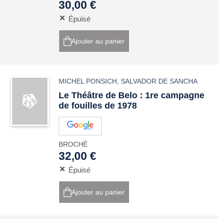
30,00 €
Épuisé
Ajouter au panier
MICHEL PONSICH
,
SALVADOR DE SANCHA
Le Théâtre de Belo : 1re campagne
de fouilles de 1978
BROCHÉ
32,00 €
Épuisé
Ajouter au panier