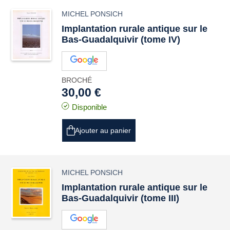
MICHEL PONSICH
Implantation rurale antique sur le
Bas-Guadalquivir (tome IV)
BROCHÉ
30,00 €
Disponible
Ajouter au panier
MICHEL PONSICH
Implantation rurale antique sur le
Bas-Guadalquivir (tome III)