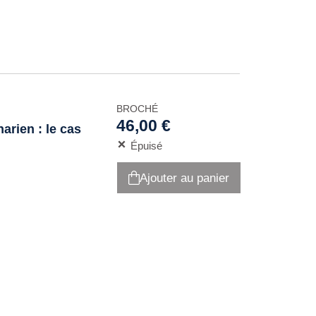
BROCHÉ
46,00 €
arien : le cas
Épuisé
Ajouter au panier