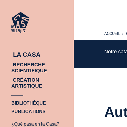
ACCUEIL
ACCUEIL
Notre cat
LA CASA
RECHERCHE
SCIENTIFIQUE
CRÉATION
ARTISTIQUE
BIBLIOTHÈQUE
Aut
PUBLICATIONS
¿Qué pasa en la Casa?