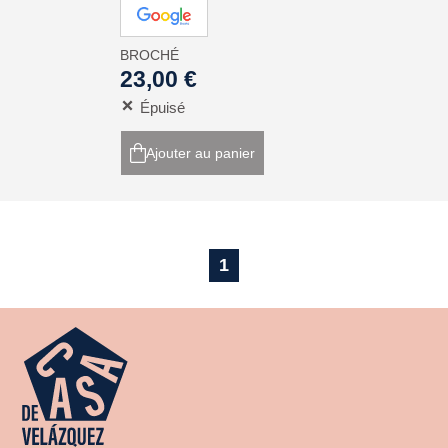
BROCHÉ
23,00 €
Épuisé
Ajouter au panier
1