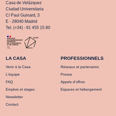
Casa de Velázquez
Ciudad Universitaria
C/ Paul Guinard, 3
E - 28040 Madrid
Tel. (+34) - 91 455 15 80
LA CASA
PROFESSIONNELS
Venir à la Casa
Réseaux et partenaires
L'équipe
Presse
FAQ
Appels d'offres
Emplois et stages
Espaces et hébergement
Newsletter
Contact