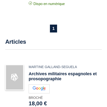
Dispo en numérique
1
Articles
MARTINE GALLAND-SEGUELA
Archives militaires espagnoles et
prosopographie
BROCHÉ
18,00 €