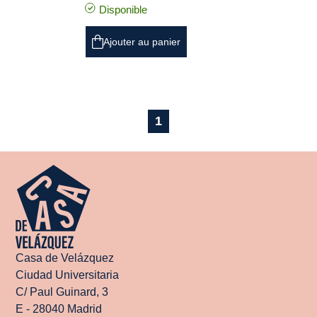
Disponible
Ajouter au panier
1
Casa de Velázquez
Ciudad Universitaria
C/ Paul Guinard, 3
E - 28040 Madrid