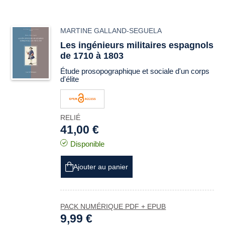
MARTINE GALLAND-SEGUELA
Les ingénieurs militaires espagnols
de 1710 à 1803
Étude prosopographique et sociale d'un corps
d'élite
RELIÉ
41,00 €
Disponible
Ajouter au panier
PACK NUMÉRIQUE PDF + EPUB
9,99 €