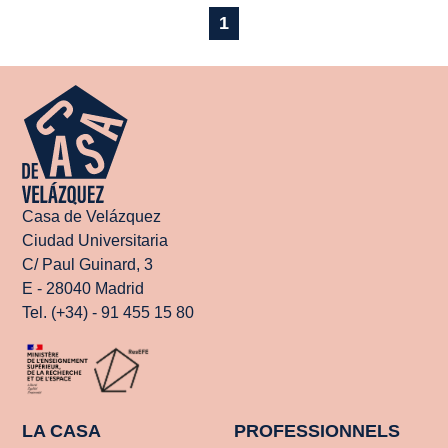
1
Casa de Velázquez
Ciudad Universitaria
C/ Paul Guinard, 3
E - 28040 Madrid
Tel. (+34) - 91 455 15 80
LA CASA
PROFESSIONNELS