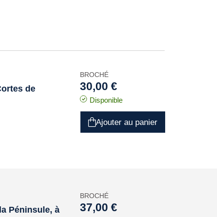
BROCHÉ
30,00 €
Cortes de
Disponible
Ajouter au panier
BROCHÉ
37,00 €
la Péninsule, à