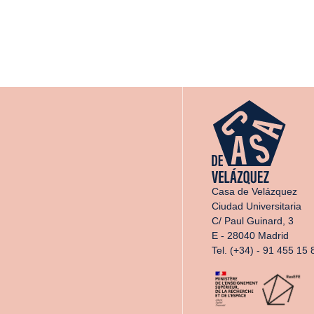
Casa de Velázquez
Ciudad Universitaria
C/ Paul Guinard, 3
E - 28040 Madrid
Tel. (+34) - 91 455 15 