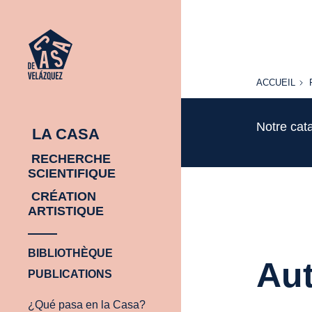
ACCUEIL
ACCUEIL
Notre cat
LA CASA
RECHERCHE
SCIENTIFIQUE
CRÉATION
ARTISTIQUE
BIBLIOTHÈQUE
Aut
PUBLICATIONS
¿Qué pasa en la Casa?