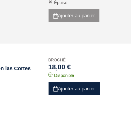
Épuisé
Ajouter au panier
BROCHÉ
18,00 €
en las Cortes
Disponible
Ajouter au panier