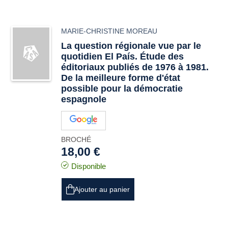
MARIE-CHRISTINE MOREAU
La question régionale vue par le
quotidien El País. Étude des
éditoriaux publiés de 1976 à 1981.
De la meilleure forme d'état
possible pour la démocratie
espagnole
BROCHÉ
18,00 €
Disponible
Ajouter au panier