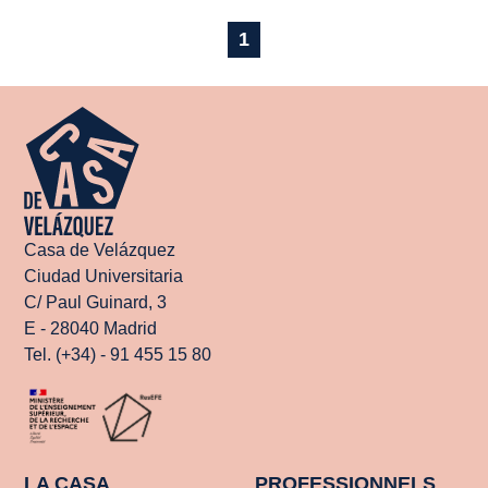
1
Casa de Velázquez
Ciudad Universitaria
C/ Paul Guinard, 3
E - 28040 Madrid
Tel. (+34) - 91 455 15 80
LA CASA
PROFESSIONNELS