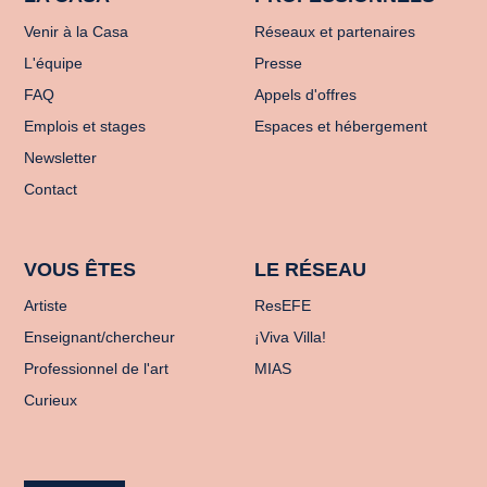
Venir à la Casa
Réseaux et partenaires
L'équipe
Presse
FAQ
Appels d'offres
Emplois et stages
Espaces et hébergement
Newsletter
Contact
VOUS ÊTES
LE RÉSEAU
Artiste
ResEFE
Enseignant/chercheur
¡Viva Villa!
Professionnel de l'art
MIAS
Curieux