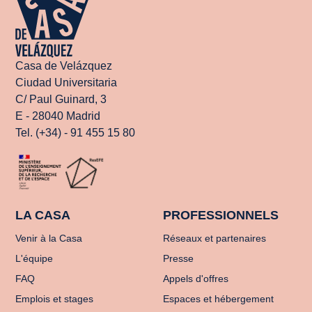
Casa de Velázquez
Ciudad Universitaria
C/ Paul Guinard, 3
E - 28040 Madrid
Tel. (+34) - 91 455 15 80
LA CASA
PROFESSIONNELS
Venir à la Casa
Réseaux et partenaires
L'équipe
Presse
FAQ
Appels d'offres
Emplois et stages
Espaces et hébergement