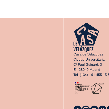
Casa de Velázquez
Ciudad Universitaria
C/ Paul Guinard, 3
E - 28040 Madrid
Tel. (+34) - 91 455 15 