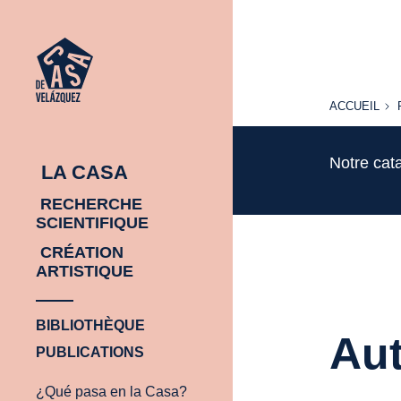
ACCUEIL
ACCUEIL
Notre cat
LA CASA
RECHERCHE
SCIENTIFIQUE
CRÉATION
ARTISTIQUE
BIBLIOTHÈQUE
Aut
PUBLICATIONS
¿Qué pasa en la Casa?