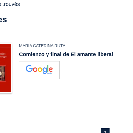
s trouvés
es
MARIA CATERINA RUTA
Comienzo y final de El amante liberal