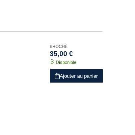
BROCHÉ
35,00 €
Disponible
Ajouter au panier