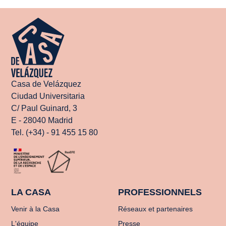
Casa de Velázquez
Ciudad Universitaria
C/ Paul Guinard, 3
E - 28040 Madrid
Tel. (+34) - 91 455 15 80
LA CASA
PROFESSIONNELS
Venir à la Casa
Réseaux et partenaires
L'équipe
Presse