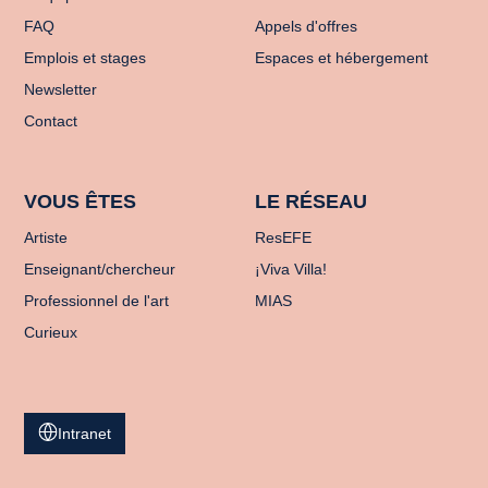
FAQ
Appels d'offres
Emplois et stages
Espaces et hébergement
Newsletter
Contact
VOUS ÊTES
LE RÉSEAU
Artiste
ResEFE
Enseignant/chercheur
¡Viva Villa!
Professionnel de l'art
MIAS
Curieux
Intranet