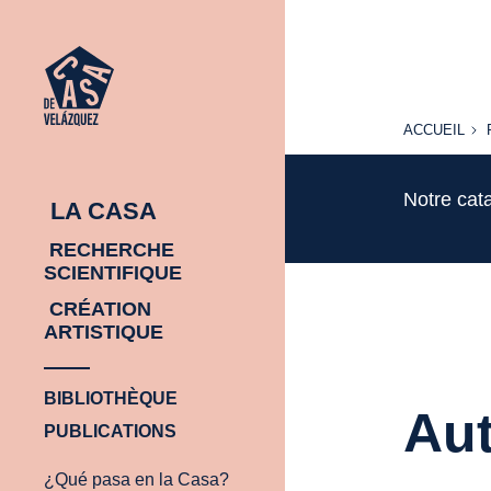
ACCUEIL
ACCUEIL
Notre cat
LA CASA
RECHERCHE
SCIENTIFIQUE
CRÉATION
ARTISTIQUE
BIBLIOTHÈQUE
Aut
PUBLICATIONS
¿Qué pasa en la Casa?