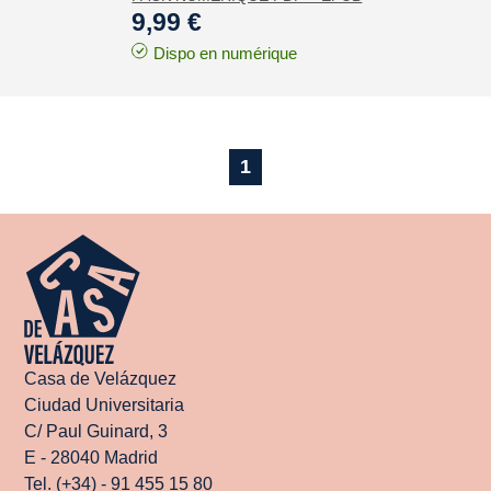
9,99 €
Dispo en numérique
1
Casa de Velázquez
Ciudad Universitaria
C/ Paul Guinard, 3
E - 28040 Madrid
Tel. (+34) - 91 455 15 80