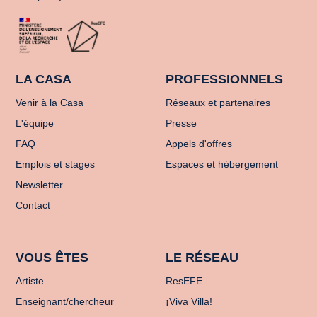
LA CASA
PROFESSIONNELS
Venir à la Casa
Réseaux et partenaires
L'équipe
Presse
FAQ
Appels d'offres
Emplois et stages
Espaces et hébergement
Newsletter
Contact
VOUS ÊTES
LE RÉSEAU
Artiste
ResEFE
Enseignant/chercheur
¡Viva Villa!