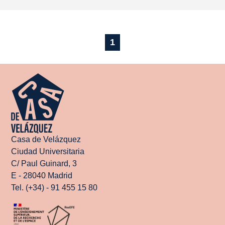
1
Casa de Velázquez
Ciudad Universitaria
C/ Paul Guinard, 3
E - 28040 Madrid
Tel. (+34) - 91 455 15 80