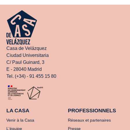
Casa de Velázquez
Ciudad Universitaria
C/ Paul Guinard, 3
E - 28040 Madrid
Tel. (+34) - 91 455 15 80
LA CASA
PROFESSIONNELS
Venir à la Casa
Réseaux et partenaires
L'équipe
Presse