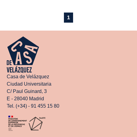
1
Casa de Velázquez
Ciudad Universitaria
C/ Paul Guinard, 3
E - 28040 Madrid
Tel. (+34) - 91 455 15 80