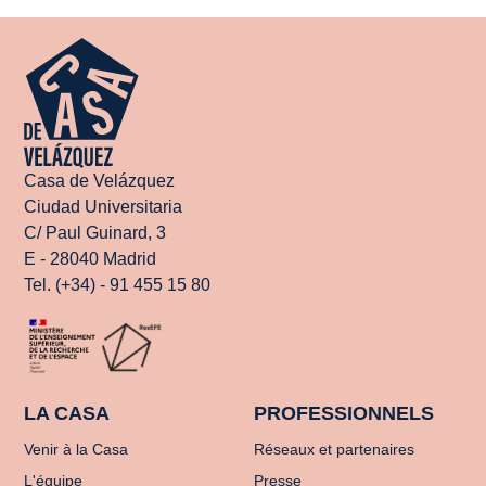
Casa de Velázquez
Ciudad Universitaria
C/ Paul Guinard, 3
E - 28040 Madrid
Tel. (+34) - 91 455 15 80
LA CASA
PROFESSIONNELS
Venir à la Casa
Réseaux et partenaires
L'équipe
Presse