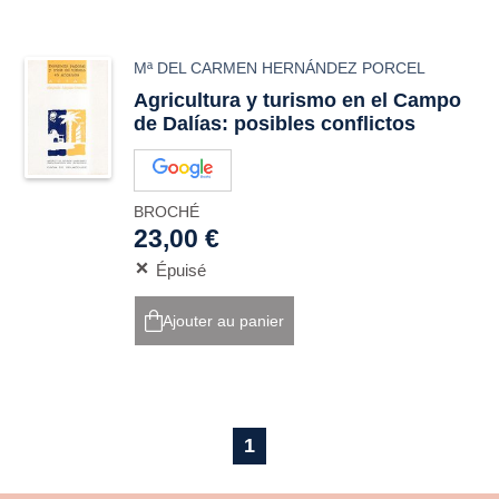
Mª DEL CARMEN HERNÁNDEZ PORCEL
Agricultura y turismo en el Campo
de Dalías: posibles conflictos
BROCHÉ
23,00 €
Épuisé
Ajouter au panier
1