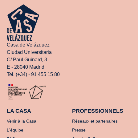
Casa de Velázquez
Ciudad Universitaria
C/ Paul Guinard, 3
E - 28040 Madrid
Tel. (+34) - 91 455 15 80
LA CASA
PROFESSIONNELS
Venir à la Casa
Réseaux et partenaires
L'équipe
Presse