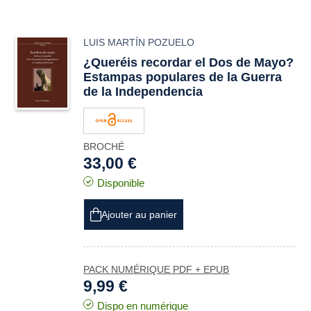
LUIS MARTÍN POZUELO
¿Queréis recordar el Dos de Mayo?
Estampas populares de la Guerra
de la Independencia
BROCHÉ
33,00 €
Disponible
Ajouter au panier
PACK NUMÉRIQUE PDF + EPUB
9,99 €
Dispo en numérique