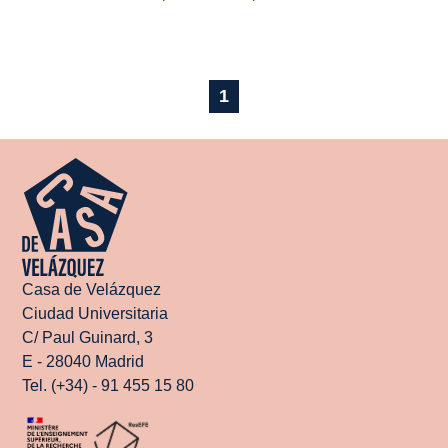
1
Casa de Velázquez
Ciudad Universitaria
C/ Paul Guinard, 3
E - 28040 Madrid
Tel. (+34) - 91 455 15 80