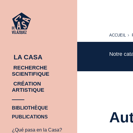
ACCUEIL
ACCUEIL
Notre cat
LA CASA
RECHERCHE
SCIENTIFIQUE
CRÉATION
ARTISTIQUE
BIBLIOTHÈQUE
Aut
PUBLICATIONS
¿Qué pasa en la Casa?