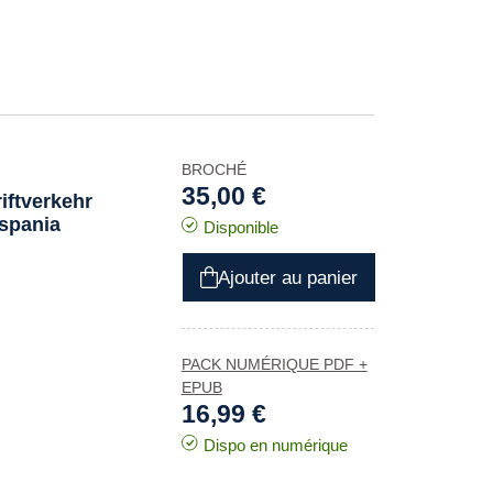
BROCHÉ
35,00 €
iftverkehr
ispania
Disponible
Ajouter au panier
PACK NUMÉRIQUE PDF +
EPUB
16,99 €
Dispo en numérique