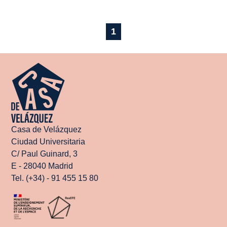
1
Casa de Velázquez
Ciudad Universitaria
C/ Paul Guinard, 3
E - 28040 Madrid
Tel. (+34) - 91 455 15 80