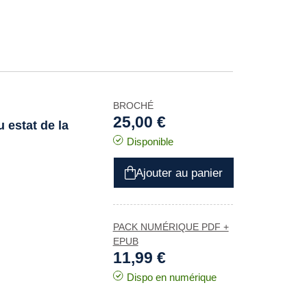
BROCHÉ
25,00 €
 estat de la
Disponible
Ajouter au panier
PACK NUMÉRIQUE PDF +
EPUB
11,99 €
Dispo en numérique