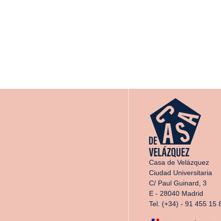
Casa de Velázquez
Ciudad Universitaria
C/ Paul Guinard, 3
E - 28040 Madrid
Tel. (+34) - 91 455 15 