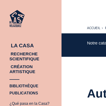
ACCUEIL
ACCUEIL
Notre cat
LA CASA
RECHERCHE
SCIENTIFIQUE
CRÉATION
ARTISTIQUE
BIBLIOTHÈQUE
Aut
PUBLICATIONS
¿Qué pasa en la Casa?