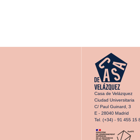
Casa de Velázquez
Ciudad Universitaria
C/ Paul Guinard, 3
E - 28040 Madrid
Tel. (+34) - 91 455 15 