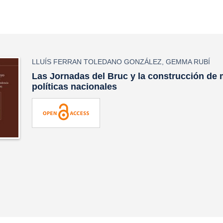
LLUÍS FERRAN TOLEDANO GONZÁLEZ
,
GEMMA RUBÍ
Las Jornadas del Bruc y la construcción de
políticas nacionales