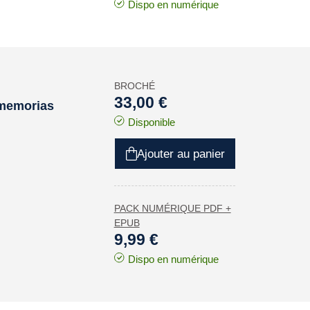
Dispo en numérique
BROCHÉ
33,00 €
 memorias
Disponible
Ajouter au panier
PACK NUMÉRIQUE PDF +
EPUB
9,99 €
Dispo en numérique