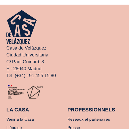
Casa de Velázquez
Ciudad Universitaria
C/ Paul Guinard, 3
E - 28040 Madrid
Tel. (+34) - 91 455 15 80
LA CASA
PROFESSIONNELS
Venir à la Casa
Réseaux et partenaires
L'équipe
Presse