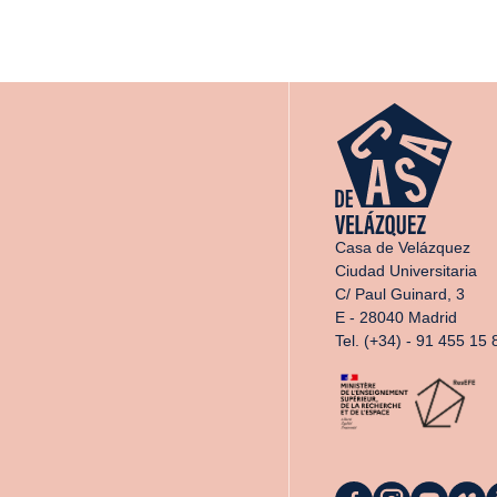
Casa de Velázquez
Ciudad Universitaria
C/ Paul Guinard, 3
E - 28040 Madrid
Tel. (+34) - 91 455 15 