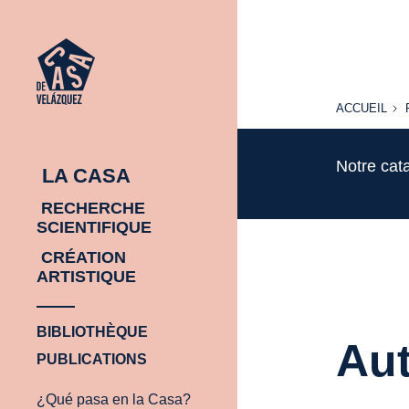
ACCUEIL
ACCUEIL
Notre cat
LA CASA
RECHERCHE
SCIENTIFIQUE
CRÉATION
ARTISTIQUE
BIBLIOTHÈQUE
Aut
PUBLICATIONS
¿Qué pasa en la Casa?