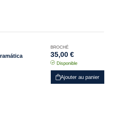
BROCHÉ
35,00 €
dramática
Disponible
Ajouter au panier