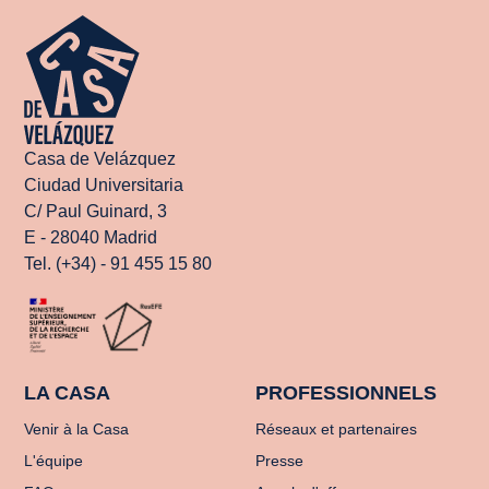
Casa de Velázquez
Ciudad Universitaria
C/ Paul Guinard, 3
E - 28040 Madrid
Tel. (+34) - 91 455 15 80
LA CASA
PROFESSIONNELS
Venir à la Casa
Réseaux et partenaires
L'équipe
Presse