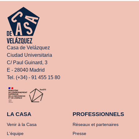
Casa de Velázquez
Ciudad Universitaria
C/ Paul Guinard, 3
E - 28040 Madrid
Tel. (+34) - 91 455 15 80
LA CASA
PROFESSIONNELS
Venir à la Casa
Réseaux et partenaires
L'équipe
Presse