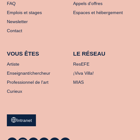
FAQ
Appels d'offres
Emplois et stages
Espaces et hébergement
Newsletter
Contact
VOUS ÊTES
LE RÉSEAU
Artiste
ResEFE
Enseignant/chercheur
¡Viva Villa!
Professionnel de l'art
MIAS
Curieux
Intranet