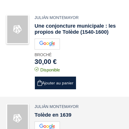
JULIÁN MONTEMAYOR
Une conjoncture municipale : les
propios de Tolède (1540-1600)
BROCHÉ
30,00 €
Disponible
Ajouter au panier
JULIÁN MONTEMAYOR
Tolède en 1639