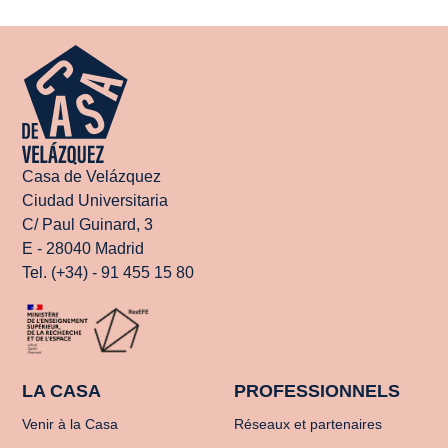
Casa de Velázquez
Ciudad Universitaria
C/ Paul Guinard, 3
E - 28040 Madrid
Tel. (+34) - 91 455 15 80
LA CASA
PROFESSIONNELS
Venir à la Casa
Réseaux et partenaires