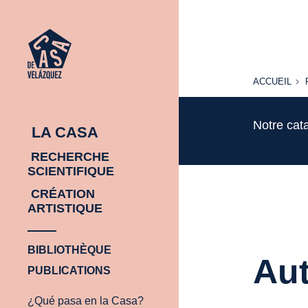
ACCUEIL
ACCUEIL
Notre cat
LA CASA
RECHERCHE
SCIENTIFIQUE
CRÉATION
ARTISTIQUE
BIBLIOTHÈQUE
Aut
PUBLICATIONS
¿Qué pasa en la Casa?