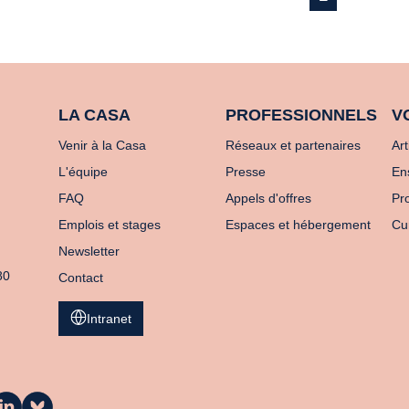
LA CASA
PROFESSIONNELS
V
Venir à la Casa
Réseaux et partenaires
Art
L'équipe
Presse
En
FAQ
Appels d'offres
Pro
Emplois et stages
Espaces et hébergement
Cu
Newsletter
80
Contact
Intranet