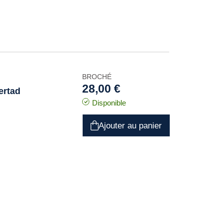
BROCHÉ
28,00 €
ertad
Disponible
Ajouter au panier