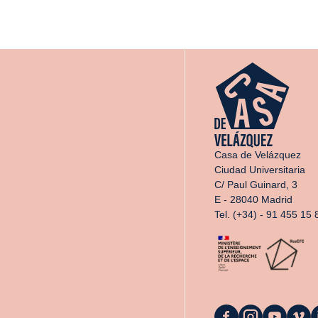
Casa de Velázquez
Ciudad Universitaria
C/ Paul Guinard, 3
E - 28040 Madrid
Tel. (+34) - 91 455 15 