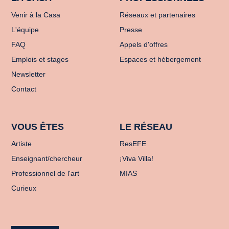
Venir à la Casa
Réseaux et partenaires
L'équipe
Presse
FAQ
Appels d'offres
Emplois et stages
Espaces et hébergement
Newsletter
Contact
VOUS ÊTES
LE RÉSEAU
Artiste
ResEFE
Enseignant/chercheur
¡Viva Villa!
Professionnel de l'art
MIAS
Curieux