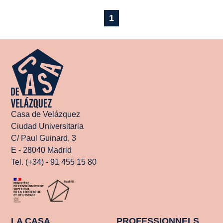
1
Casa de Velázquez
Ciudad Universitaria
C/ Paul Guinard, 3
E - 28040 Madrid
Tel. (+34) - 91 455 15 80
LA CASA
PROFESSIONNELS