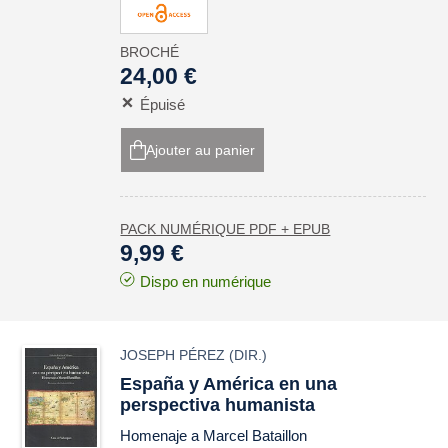
BROCHÉ
24,00 €
Épuisé
Ajouter au panier
PACK NUMÉRIQUE PDF + EPUB
9,99 €
Dispo en numérique
JOSEPH PÉREZ
(DIR.)
España y América en una
perspectiva humanista
Homenaje a Marcel Bataillon