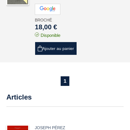
BROCHÉ
18,00 €
Disponible
Ajouter au panier
1
Articles
JOSEPH PÉREZ