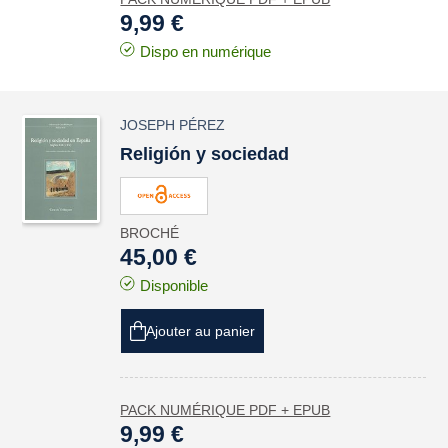
9,99 €
Dispo en numérique
JOSEPH PÉREZ
Religión y sociedad
BROCHÉ
45,00 €
Disponible
Ajouter au panier
PACK NUMÉRIQUE PDF + EPUB
9,99 €