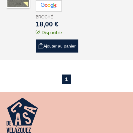
BROCHÉ
18,00 €
Disponible
Ajouter au panier
1