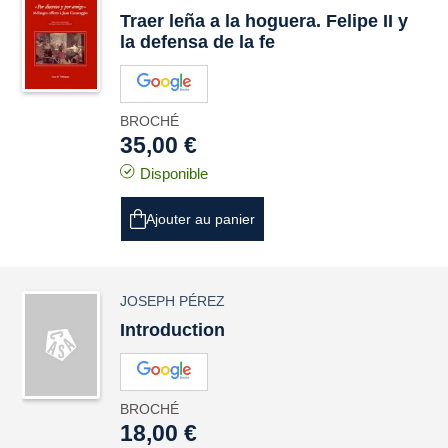
Traer leña a la hoguera. Felipe II y
la defensa de la fe
BROCHÉ
35,00 €
Disponible
Ajouter au panier
JOSEPH PÉREZ
Introduction
BROCHÉ
18,00 €