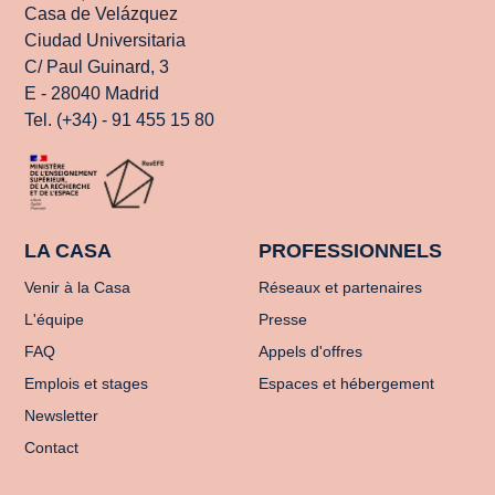
Casa de Velázquez
Ciudad Universitaria
C/ Paul Guinard, 3
E - 28040 Madrid
Tel. (+34) - 91 455 15 80
LA CASA
PROFESSIONNELS
Venir à la Casa
Réseaux et partenaires
L'équipe
Presse
FAQ
Appels d'offres
Emplois et stages
Espaces et hébergement
Newsletter
Contact