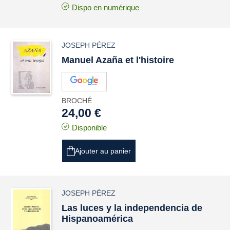
Dispo en numérique
JOSEPH PÉREZ
Manuel Azaña et l'histoire
BROCHÉ
24,00 €
Disponible
Ajouter au panier
JOSEPH PÉREZ
Las luces y la independencia de
Hispanoamérica