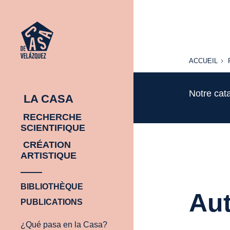
ACCUEIL
ACCUEIL
Notre cat
LA CASA
RECHERCHE
SCIENTIFIQUE
CRÉATION
ARTISTIQUE
BIBLIOTHÈQUE
Aut
PUBLICATIONS
¿Qué pasa en la Casa?