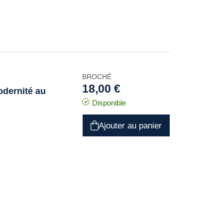
BROCHÉ
18,00 €
odernité au
Disponible
Ajouter au panier