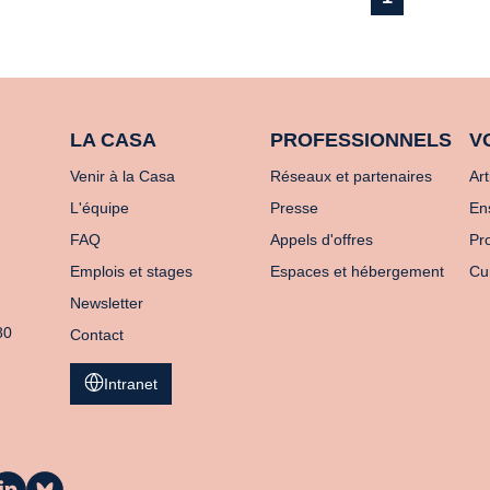
LA CASA
PROFESSIONNELS
V
Venir à la Casa
Réseaux et partenaires
Art
L'équipe
Presse
En
FAQ
Appels d'offres
Pro
Emplois et stages
Espaces et hébergement
Cu
Newsletter
80
Contact
Intranet