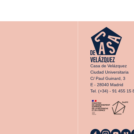
Casa de Velázquez
Ciudad Universitaria
C/ Paul Guinard, 3
E - 28040 Madrid
Tel. (+34) - 91 455 15 