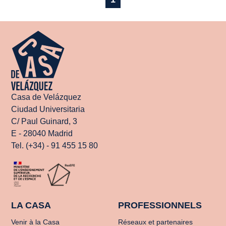
Casa de Velázquez
Ciudad Universitaria
C/ Paul Guinard, 3
E - 28040 Madrid
Tel. (+34) - 91 455 15 80
LA CASA
PROFESSIONNELS
Venir à la Casa
Réseaux et partenaires