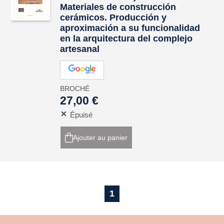
Materiales de construcción
cerámicos. Producción y
aproximación a su funcionalidad
en la arquitectura del complejo
artesanal
BROCHÉ
27,00 €
Épuisé
Ajouter au panier
1