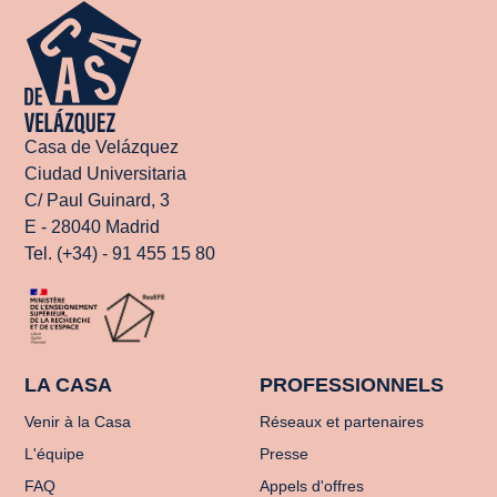
Casa de Velázquez
Ciudad Universitaria
C/ Paul Guinard, 3
E - 28040 Madrid
Tel. (+34) - 91 455 15 80
LA CASA
PROFESSIONNELS
Venir à la Casa
Réseaux et partenaires
L'équipe
Presse
FAQ
Appels d'offres