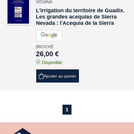
VICIANA
L'irrigation du territoire de Guadix.
Les grandes acequias de Sierra
Nevada : l'Acequia de la Sierra
BROCHÉ
26,00 €
Disponible
Ajouter au panier
1