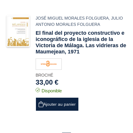
JOSÉ MIGUEL MORALES FOLGUERA
,
JULIO
ANTONIO MORALES FOLGUERA
El final del proyecto constructivo e
iconográfico de la iglesia de la
Victoria de Málaga. Las vidrieras de
Maumejean, 1971
BROCHÉ
33,00 €
Disponible
Ajouter au panier