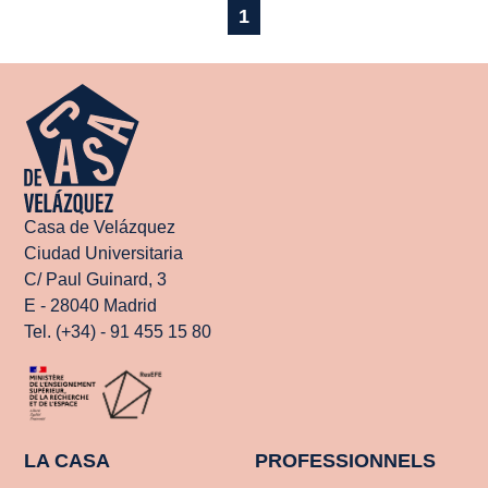
1
Casa de Velázquez
Ciudad Universitaria
C/ Paul Guinard, 3
E - 28040 Madrid
Tel. (+34) - 91 455 15 80
LA CASA
PROFESSIONNELS