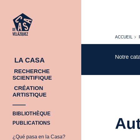
ACCUEIL
ACCUEIL
Notre cat
LA CASA
RECHERCHE
SCIENTIFIQUE
CRÉATION
ARTISTIQUE
BIBLIOTHÈQUE
Aut
PUBLICATIONS
¿Qué pasa en la Casa?