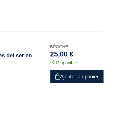
BROCHÉ
25,00 €
s del ser en
Disponible
Ajouter au panier