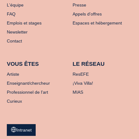
L'équipe
Presse
FAQ
Appels d'offres
Emplois et stages
Espaces et hébergement
Newsletter
Contact
VOUS ÊTES
LE RÉSEAU
Artiste
ResEFE
Enseignant/chercheur
¡Viva Villa!
Professionnel de l'art
MIAS
Curieux
Intranet