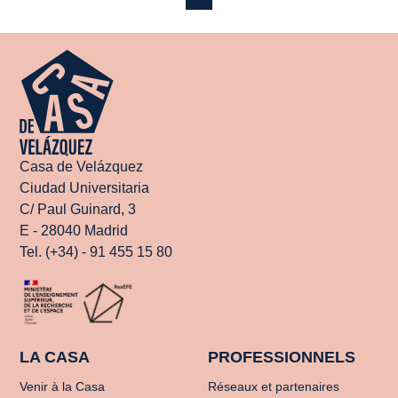
Casa de Velázquez
Ciudad Universitaria
C/ Paul Guinard, 3
E - 28040 Madrid
Tel. (+34) - 91 455 15 80
LA CASA
PROFESSIONNELS
Venir à la Casa
Réseaux et partenaires