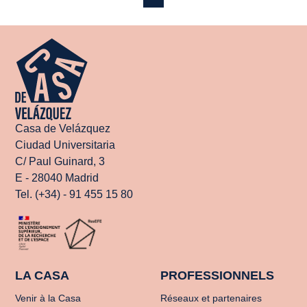
Casa de Velázquez
Ciudad Universitaria
C/ Paul Guinard, 3
E - 28040 Madrid
Tel. (+34) - 91 455 15 80
LA CASA
PROFESSIONNELS
Venir à la Casa
Réseaux et partenaires