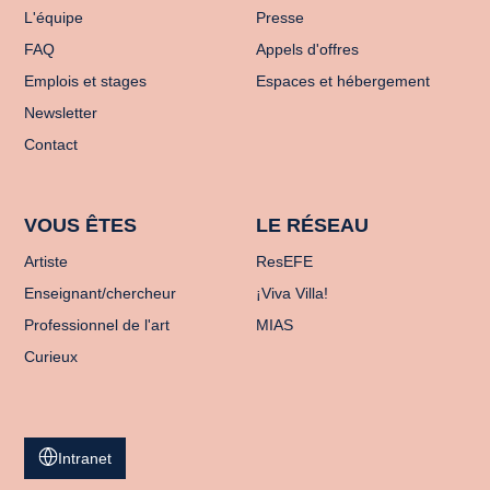
L'équipe
Presse
FAQ
Appels d'offres
Emplois et stages
Espaces et hébergement
Newsletter
Contact
VOUS ÊTES
LE RÉSEAU
Artiste
ResEFE
Enseignant/chercheur
¡Viva Villa!
Professionnel de l'art
MIAS
Curieux
Intranet