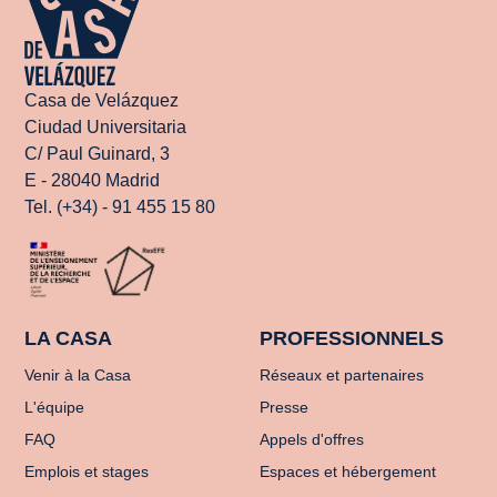
Casa de Velázquez
Ciudad Universitaria
C/ Paul Guinard, 3
E - 28040 Madrid
Tel. (+34) - 91 455 15 80
LA CASA
PROFESSIONNELS
Venir à la Casa
Réseaux et partenaires
L'équipe
Presse
FAQ
Appels d'offres
Emplois et stages
Espaces et hébergement