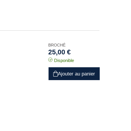
BROCHÉ
25,00 €
Disponible
Ajouter au panier