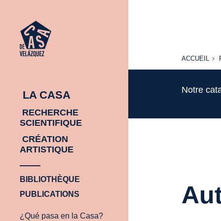
ACCUEIL
ACCUEIL
Notre cat
LA CASA
RECHERCHE
SCIENTIFIQUE
CRÉATION
ARTISTIQUE
BIBLIOTHÈQUE
Aut
PUBLICATIONS
¿Qué pasa en la Casa?