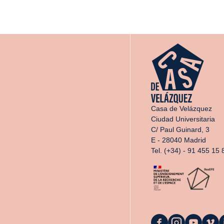
Casa de Velázquez
Ciudad Universitaria
C/ Paul Guinard, 3
E - 28040 Madrid
Tel. (+34) - 91 455 15 