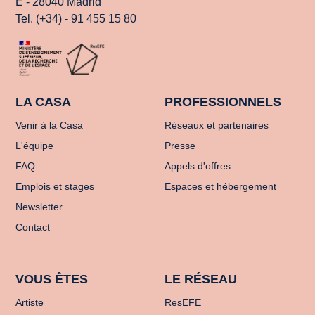
E - 28040 Madrid
Tel. (+34) - 91 455 15 80
LA CASA
PROFESSIONNELS
Venir à la Casa
Réseaux et partenaires
L'équipe
Presse
FAQ
Appels d'offres
Emplois et stages
Espaces et hébergement
Newsletter
Contact
VOUS ÊTES
LE RÉSEAU
Artiste
ResEFE