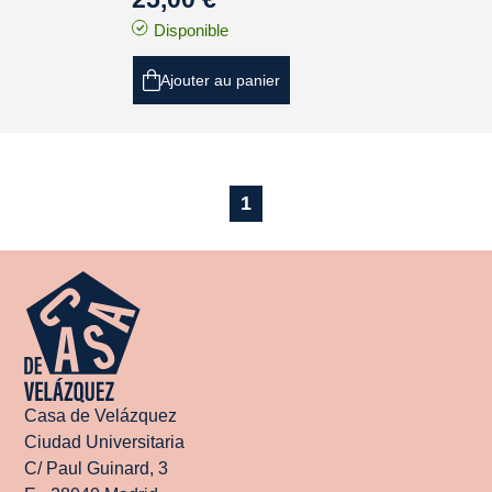
Disponible
Ajouter au panier
1
Casa de Velázquez
Ciudad Universitaria
C/ Paul Guinard, 3