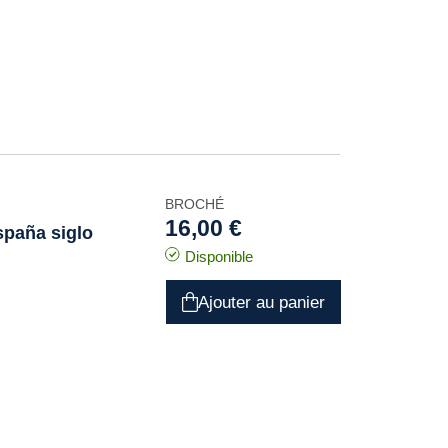
BROCHÉ
16,00 €
spaña siglo
Disponible
Ajouter au panier