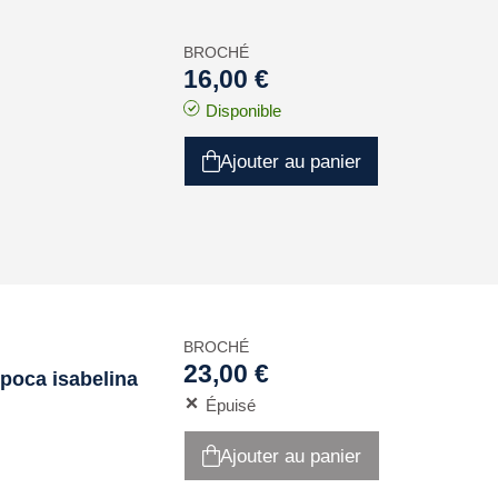
BROCHÉ
16,00 €
Disponible
Ajouter au panier
BROCHÉ
23,00 €
época isabelina
Épuisé
Ajouter au panier