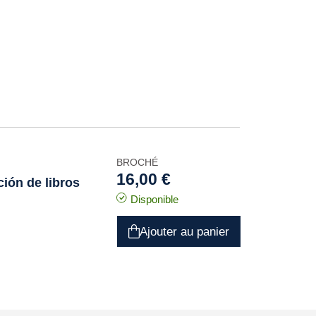
BROCHÉ
16,00 €
ción de libros
Disponible
Ajouter au panier