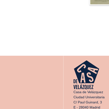
Casa de Velázquez
Ciudad Universitaria
C/ Paul Guinard, 3
E - 28040 Madrid