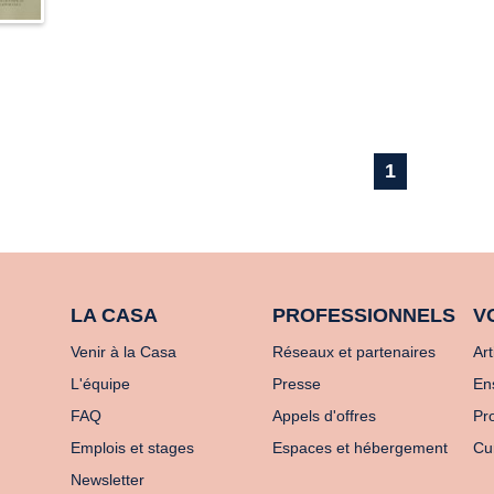
1
LA CASA
PROFESSIONNELS
V
Venir à la Casa
Réseaux et partenaires
Art
L'équipe
Presse
En
FAQ
Appels d'offres
Pro
Emplois et stages
Espaces et hébergement
Cu
Newsletter