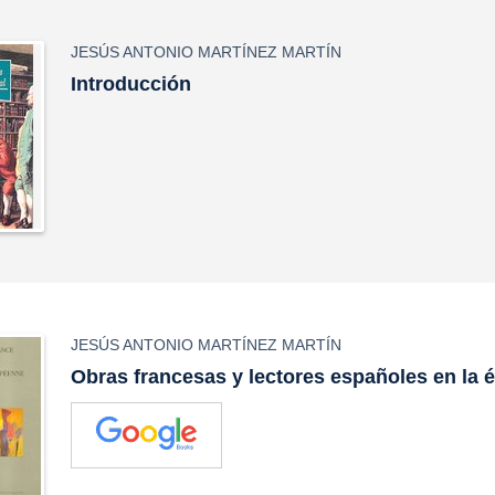
JESÚS ANTONIO MARTÍNEZ MARTÍN
Introducción
JESÚS ANTONIO MARTÍNEZ MARTÍN
Obras francesas y lectores españoles en la 