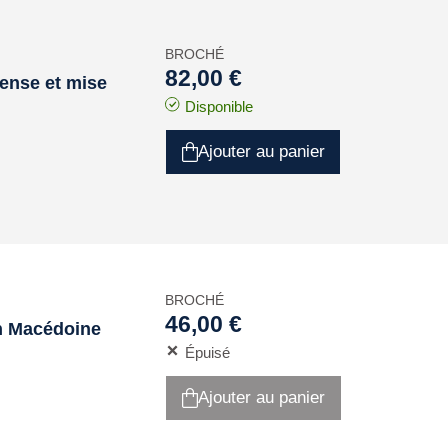
BROCHÉ
82,00 €
fense et mise
Disponible
Ajouter au panier
BROCHÉ
46,00 €
en Macédoine
Épuisé
Ajouter au panier