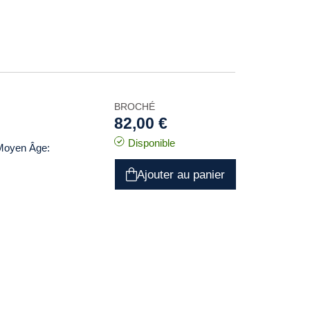
BROCHÉ
82,00 €
Disponible
 Moyen Âge:
Ajouter au panier