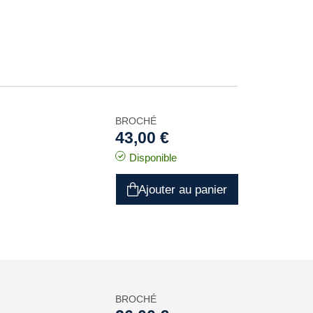
BROCHÉ
43,00 €
Disponible
Ajouter au panier
BROCHÉ