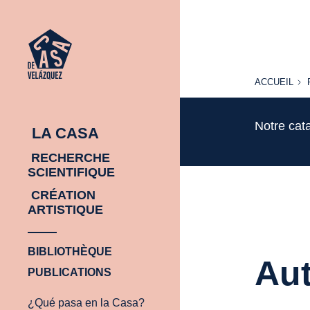
ACCUEIL
ACCUEIL
Notre cat
LA CASA
RECHERCHE
SCIENTIFIQUE
CRÉATION
ARTISTIQUE
BIBLIOTHÈQUE
Aut
PUBLICATIONS
¿Qué pasa en la Casa?