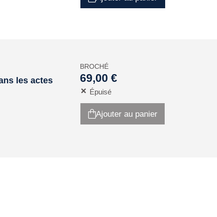
BROCHÉ
69,00 €
ans les actes
Épuisé
Ajouter au panier