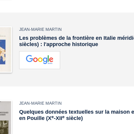
JEAN-MARIE MARTIN
Les problèmes de la frontière en Italie méridi
siècles) : l'approche historique
JEAN-MARIE MARTIN
Quelques données textuelles sur la maison 
e
e
en Pouille (X
-XII
siècle)