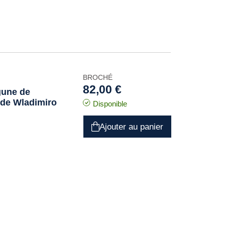
BROCHÉ
82,00 €
agune de
» de Wladimiro
Disponible
Ajouter au panier