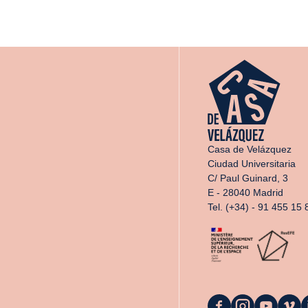
Casa de Velázquez
Ciudad Universitaria
C/ Paul Guinard, 3
E - 28040 Madrid
Tel. (+34) - 91 455 15 