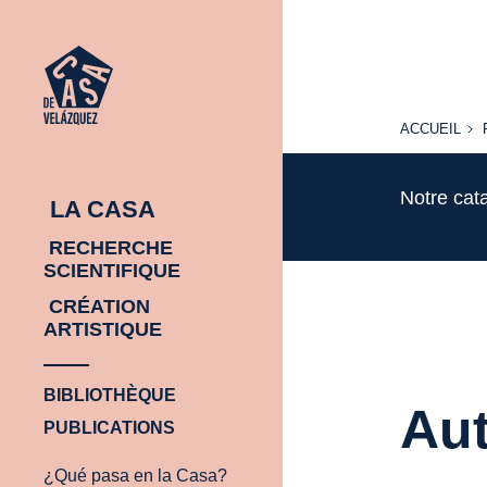
ACCUEIL
ACCUEIL
Notre cat
LA CASA
RECHERCHE
SCIENTIFIQUE
CRÉATION
ARTISTIQUE
BIBLIOTHÈQUE
Aut
PUBLICATIONS
¿Qué pasa en la Casa?