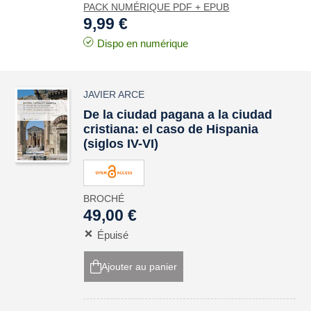
PACK NUMÉRIQUE PDF + EPUB
9,99 €
Dispo en numérique
JAVIER ARCE
De la ciudad pagana a la ciudad
cristiana: el caso de Hispania
(siglos IV-VI)
BROCHÉ
49,00 €
Épuisé
Ajouter au panier