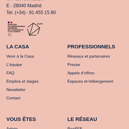
E - 28040 Madrid
Tel. (+34) - 91 455 15 80
LA CASA
PROFESSIONNELS
Venir à la Casa
Réseaux et partenaires
L'équipe
Presse
FAQ
Appels d'offres
Emplois et stages
Espaces et hébergement
Newsletter
Contact
VOUS ÊTES
LE RÉSEAU
Artiste
ResEFE