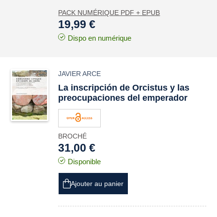
PACK NUMÉRIQUE PDF + EPUB
19,99 €
Dispo en numérique
JAVIER ARCE
La inscripción de
Orcistus
y las
preocupaciones del emperador
BROCHÉ
31,00 €
Disponible
Ajouter au panier